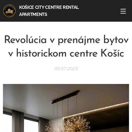
KOŠICE CITY CENTRE RENTAL
APARTMENTS
Revolúcia v prenájme bytov
v historickom centre Košíc
05.07.2025