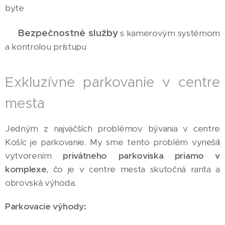
byte
Bezpečnostné služby
✅
s kamerovým systémom
a kontrolou prístupu
Exkluzívne parkovanie v centre
mesta
Jedným z najväčších problémov bývania v centre
Košíc je parkovanie. My sme tento problém vyriešili
vytvorením
privátneho parkoviska priamo v
komplexe
, čo je v centre mesta skutočná rarita a
obrovská výhoda.
Parkovacie výhody: