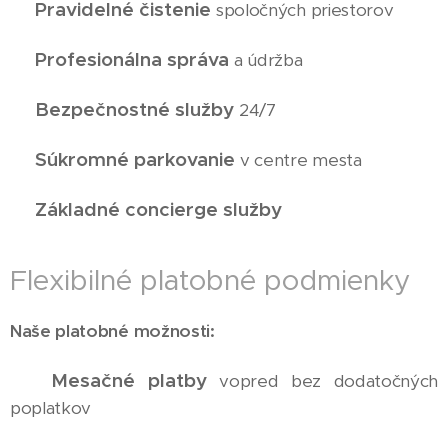
Pravidelné čistenie
✅
spoločných priestorov
Profesionálna správa
✅
a údržba
Bezpečnostné služby
✅
24/7
Súkromné parkovanie
✅
v centre mesta
Základné concierge služby
✅
Flexibilné platobné podmienky
Naše platobné možnosti:
Mesačné platby
✅
vopred bez dodatočných
poplatkov