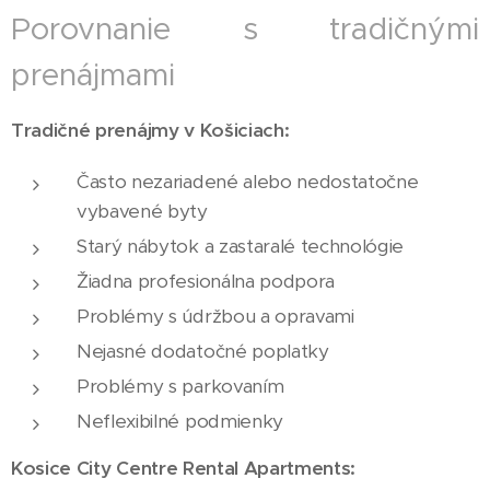
Porovnanie s tradičnými
prenájmami
Tradičné prenájmy v Košiciach:
Často nezariadené alebo nedostatočne
vybavené byty
Starý nábytok a zastaralé technológie
Žiadna profesionálna podpora
Problémy s údržbou a opravami
Nejasné dodatočné poplatky
Problémy s parkovaním
Neflexibilné podmienky
Kosice City Centre Rental Apartments: