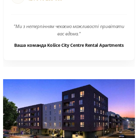
"Ми з нетерпінням чекаємо можливості привітати
вас вдома."
Ваша команда Košice City Centre Rental Apartments