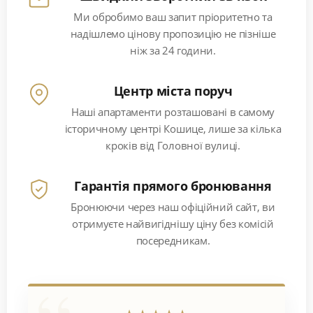
Ми обробимо ваш запит пріоритетно та
надішлемо цінову пропозицію не пізніше
ніж за 24 години.
Центр міста поруч
Наші апартаменти розташовані в самому
історичному центрі Кошице, лише за кілька
кроків від Головної вулиці.
Гарантія прямого бронювання
Бронюючи через наш офіційний сайт, ви
отримуєте найвигіднішу ціну без комісій
посередникам.