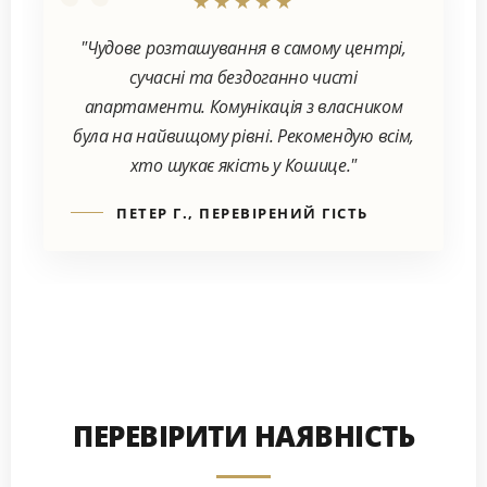
★★★★★
"Чудове розташування в самому центрі,
сучасні та бездоганно чисті
апартаменти. Комунікація з власником
була на найвищому рівні. Рекомендую всім,
хто шукає якість у Кошице."
ПЕТЕР Г., ПЕРЕВІРЕНИЙ ГІСТЬ
ПЕРЕВІРИТИ НАЯВНІСТЬ