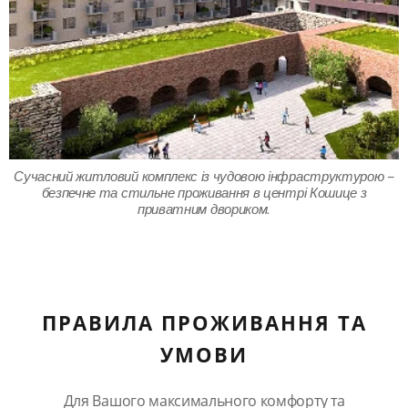
Сучасний житловий комплекс із чудовою інфраструктурою –
безпечне та стильне проживання в центрі Кошице з
приватним двориком.
ПРАВИЛА ПРОЖИВАННЯ ТА
УМОВИ
Для Вашого максимального комфорту та