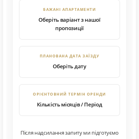
БАЖАНІ АПАРТАМЕНТИ
Оберіть варіант з нашої
пропозиції
ПЛАНОВАНА ДАТА ЗАЇЗДУ
Оберіть дату
ОРІЄНТОВНИЙ ТЕРМІН ОРЕНДИ
Кількість місяців / Період
Після надсилання запиту ми підготуємо