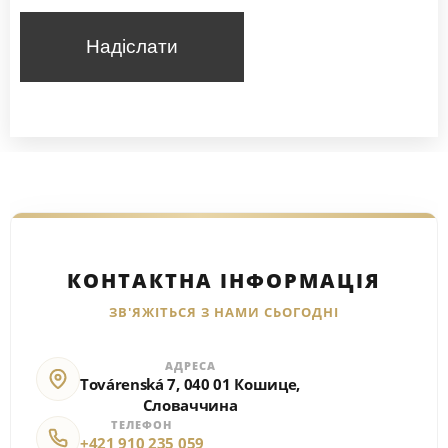
Надіслати
КОНТАКТНА ІНФОРМАЦІЯ
ЗВ'ЯЖІТЬСЯ З НАМИ СЬОГОДНІ
АДРЕСА
Továrenská 7, 040 01 Кошице,
Словаччина
ТЕЛЕФОН
+421 910 235 059