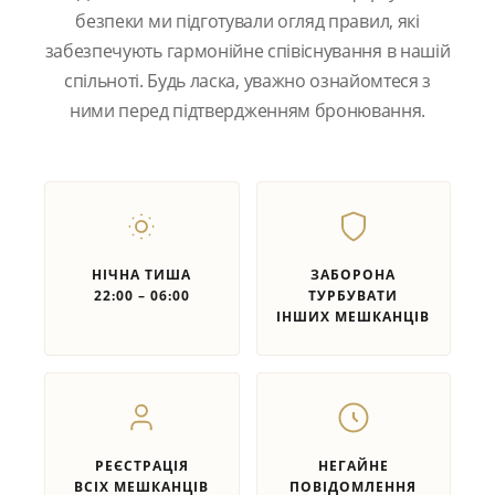
безпеки ми підготували огляд правил, які
забезпечують гармонійне співіснування в нашій
спільноті. Будь ласка, уважно ознайомтеся з
ними перед підтвердженням бронювання.
НІЧНА ТИША
ЗАБОРОНА
22:00 – 06:00
ТУРБУВАТИ
ІНШИХ МЕШКАНЦІВ
РЕЄСТРАЦІЯ
НЕГАЙНЕ
ВСІХ МЕШКАНЦІВ
ПОВІДОМЛЕННЯ