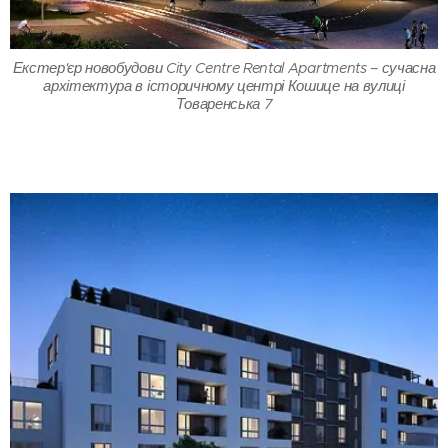
Екстер'єр новобудови City Centre Rental Apartments – сучасна
архітектура в історичному центрі Кошице на вулиці
Товаренська 7